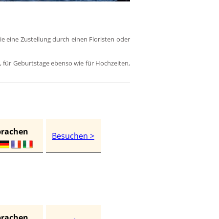
e eine Zustellung durch einen Floristen oder
 für Geburtstage ebenso wie für Hochzeiten,
prachen
Besuchen >
prachen