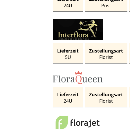
24U
Post
Lieferzeit
Zustellungsart
5U
Florist
Lieferzeit
Zustellungsart
24U
Florist