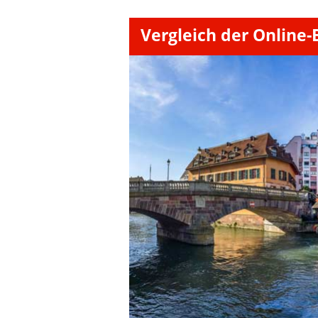
Vergleich der Online