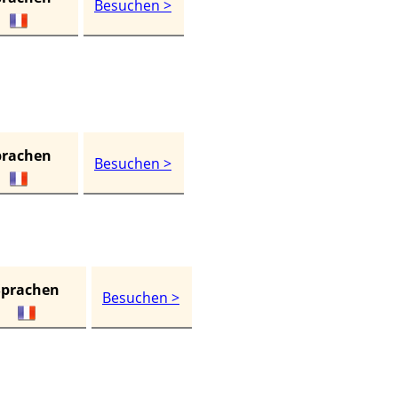
Besuchen >
prachen
Besuchen >
Sprachen
Besuchen >