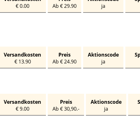
€ 0.00
Ab € 29.90
ja
Versandkosten
Preis
Aktionscode
S
€ 13.90
Ab € 24.90
ja
Versandkosten
Preis
Aktionscode
€ 9.00
Ab € 30,90.-
ja