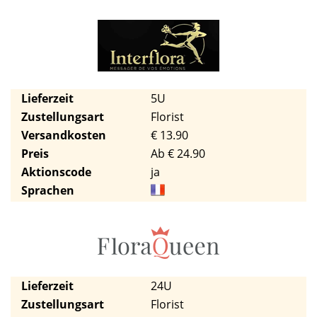
Lieferzeit
5U
Zustellungsart
Florist
Versandkosten
€ 13.90
Preis
Ab € 24.90
Aktionscode
ja
Sprachen
Lieferzeit
24U
Zustellungsart
Florist