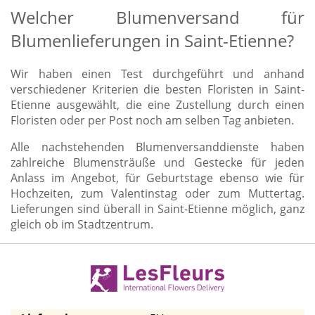
Welcher Blumenversand für
Blumenlieferungen in Saint-Etienne?
Wir haben einen Test durchgeführt und anhand
verschiedener Kriterien die besten Floristen in Saint-
Etienne ausgewählt, die eine Zustellung durch einen
Floristen oder per Post noch am selben Tag anbieten.
Alle nachstehenden Blumenversanddienste haben
zahlreiche Blumensträuße und Gestecke für jeden
Anlass im Angebot, für Geburtstage ebenso wie für
Hochzeiten, zum Valentinstag oder zum Muttertag.
Lieferungen sind überall in Saint-Etienne möglich, ganz
gleich ob im Stadtzentrum.