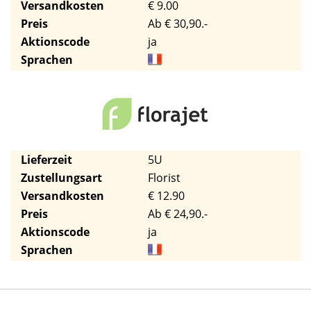
Versandkosten
€ 9.00
Preis
Ab € 30,90.-
Aktionscode
ja
Sprachen
Lieferzeit
5U
Zustellungsart
Florist
Versandkosten
€ 12.90
Preis
Ab € 24,90.-
Aktionscode
ja
Sprachen