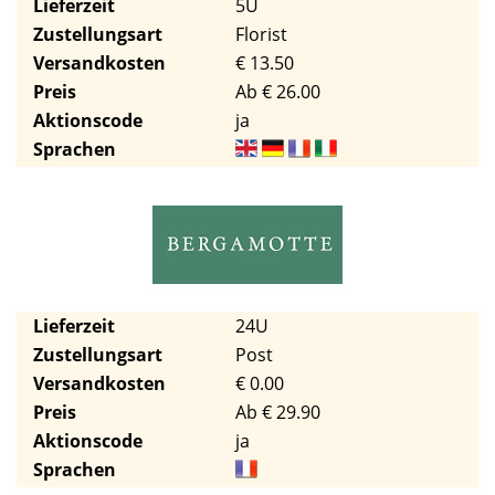
Lieferzeit
5U
Zustellungsart
Florist
Versandkosten
€ 13.50
Preis
Ab € 26.00
Aktionscode
ja
Sprachen
Lieferzeit
24U
Zustellungsart
Post
Versandkosten
€ 0.00
Preis
Ab € 29.90
Aktionscode
ja
Sprachen